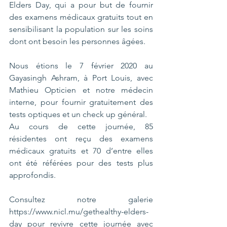
Elders Day, qui a pour but de fournir 
des examens médicaux gratuits tout en 
sensibilisant la population sur les soins 
dont ont besoin les personnes âgées.
Nous étions le 7 février 2020 au 
Gayasingh Ashram, à Port Louis, avec 
Mathieu Opticien et notre médecin 
interne, pour fournir gratuitement des 
tests optiques et un check up général.
Au cours de cette journée, 85 
résidentes ont reçu des examens 
médicaux gratuits et 70 d’entre elles 
ont été référées pour des tests plus 
approfondis.
Consultez notre galerie 
https://www.nicl.mu/gethealthy-elders-
day
 pour revivre cette journée avec 