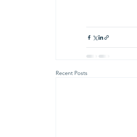
Recent Posts