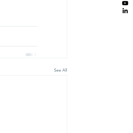
See All