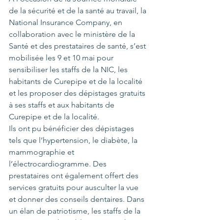
de la sécurité et de la santé au travail, la 
National Insurance Company, en 
collaboration avec le ministère de la 
Santé et des prestataires de santé, s’est 
mobilisée les 9 et 10 mai pour 
sensibiliser les staffs de la NIC, les 
habitants de Curepipe et de la localité 
et les proposer des dépistages gratuits 
à ses staffs et aux habitants de 
Curepipe et de la localité.
Ils ont pu bénéficier des dépistages 
tels que l’hypertension, le diabète, la 
mammographie et 
l’électrocardiogramme. Des 
prestataires ont également offert des 
services gratuits pour ausculter la vue 
et donner des conseils dentaires. Dans 
un élan de patriotisme, les staffs de la 