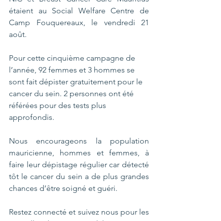
étaient au Social Welfare Centre de 
Camp Fouquereaux, le vendredi 21 
août. 
Pour cette cinquième campagne de 
l’année, 92 femmes et 3 hommes se 
sont fait dépister gratuitement pour le 
cancer du sein. 
2 personnes ont été 
référées pour des tests plus 
approfondis.
Nous encourageons la population 
mauricienne, hommes et femmes, à 
faire leur dépistage régulier car détecté 
tôt le cancer du sein a de plus grandes 
chances d’être soigné et guéri.
Restez connecté et suivez nous pour les 